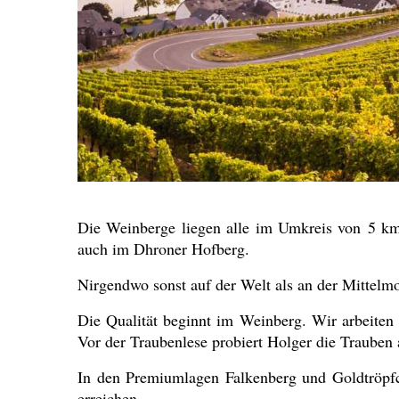
Die Weinberge liegen alle im Umkreis von 5 km
auch im Dhroner Hofberg.
Nirgendwo sonst auf der Welt als an der Mittelm
Die Qualität beginnt im Weinberg. Wir arbeiten
Vor der Traubenlese probiert Holger die Trauben
In den Premiumlagen Falkenberg und Goldtröpfch
erreichen.