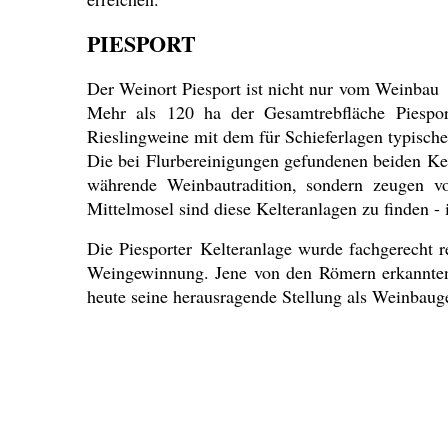
PIESPORT
Der Weinort Piesport ist nicht nur vom Weinbau 
Mehr als 120 ha der Gesamtrebfläche Piesport
Rieslingweine mit dem für Schieferlagen typisch
Die bei Flurbereinigungen gefundenen beiden Ke
währende Weinbautradition, sondern zeugen 
Mittelmosel sind diese Kelteranlagen zu finden 
Die Piesporter Kelteranlage wurde fachgerecht r
Weingewinnung. Jene von den Römern erkannten 
heute seine herausragende Stellung als Weinbau