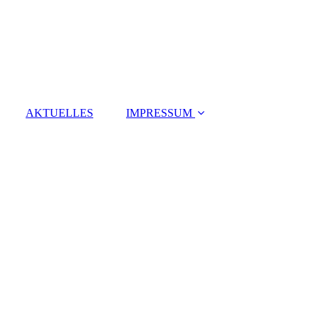
AKTUELLES
IMPRESSUM