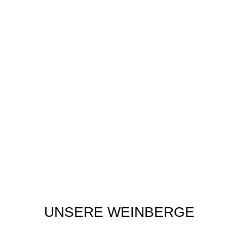
UNSERE WEINBERGE