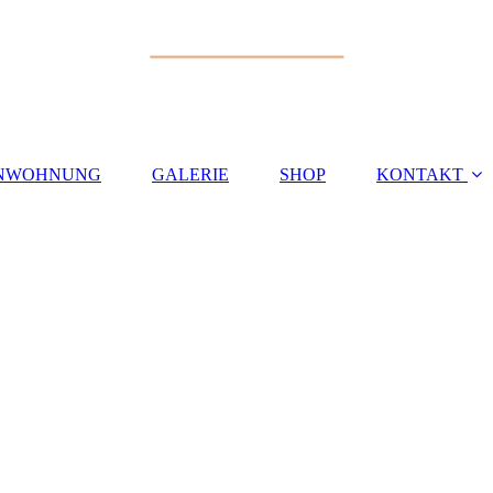
ENWOHNUNG
GALERIE
SHOP
KONTAKT